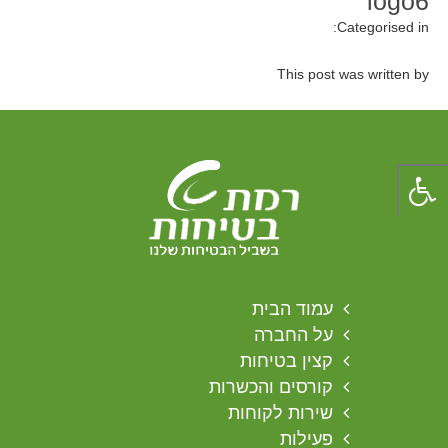
logo6
Categorised in:
This post was written by
עמוד הבית
על החברה
קצין בטיחות
קורסים והכשרות
שירות לקוחות
פעילות