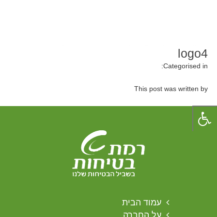
logo4
Categorised in:
This post was written by
עמוד הבית
על החברה