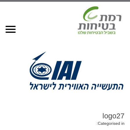
logo27
Categorised in: