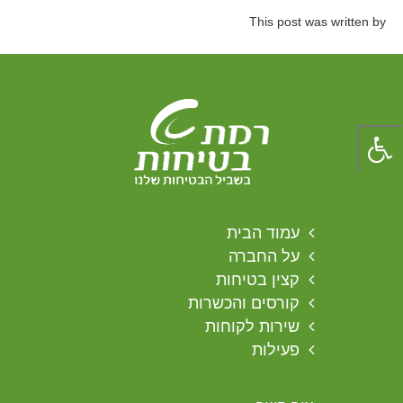
This post was written by
עמוד הבית
על החברה
קצין בטיחות
קורסים והכשרות
שירות לקוחות
פעילות