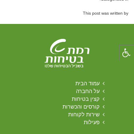
This post was written by
עמוד הבית
על החברה
קצין בטיחות
קורסים והכשרות
שירות לקוחות
פעילות