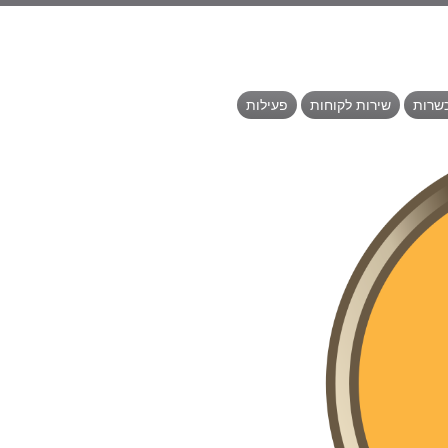
כשרות
שירות לקוחות
פעילות