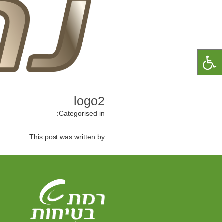
logo2
Categorised in:
This post was written by