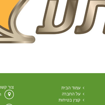
צור קשר
עמוד הבית
על החברה
הגת 
קצין בטיחות