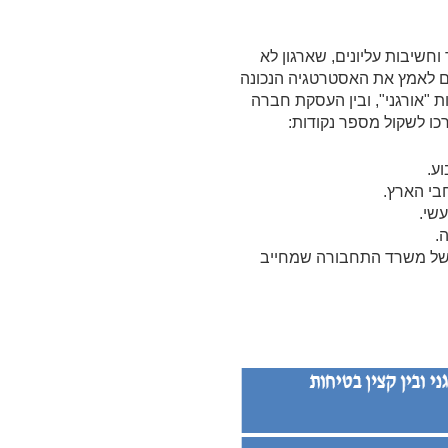
חשיבות עליונים, שארגון לא
לאמץ את האסטרטגיה הנכונה
ת "אורגני", ובין העסקת חברה
ו לשקול מספר נקודות:
.
קוח של משרד התחבורה שמחייב