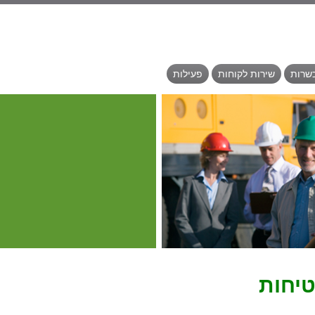
כשרות
שירות לקוחות
פעילות
טיחות