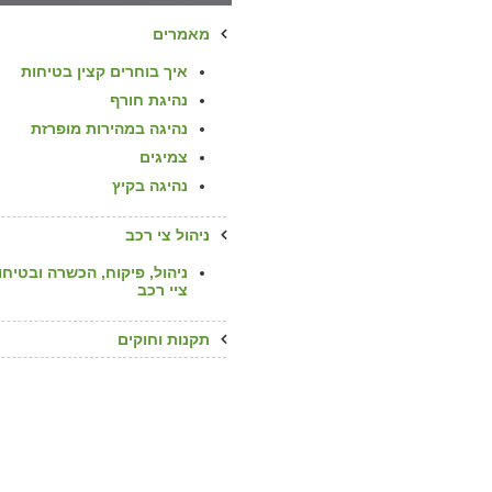
מאמרים
איך בוחרים קצין בטיחות
נהיגת חורף
נהיגה במהירות מופרזת
צמיגים
נהיגה בקיץ
ניהול צי רכב
ניהול, פיקוח, הכשרה ובטיחו
ציי רכב
תקנות וחוקים