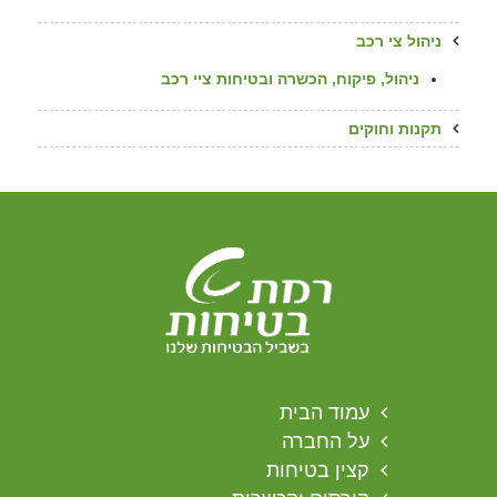
ניהול צי רכב
ניהול, פיקוח, הכשרה ובטיחות ציי רכב
תקנות וחוקים
עמוד הבית
על החברה
קצין בטיחות