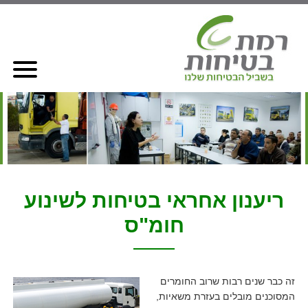
ריענון אחראי בטיחות לשינוע
חומ"ס
זה כבר שנים רבות שרוב החומרים
המסוכנים מובלים בעזרת משאיות,