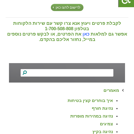
לרישום לחצו כאן
לקבלת פרטים ויעוץ אנא צרו קשר עם שירות הלקוחות
בטלפון 1-700-508-808
אפשר גם למלאות
כאן
את הפרטים, או לבקש פרטים נוספים
במייל, נחזור אליכם בהקדם.
מאמרים
איך בוחרים קצין בטיחות
נהיגת חורף
נהיגה במהירות מופרזת
צמיגים
נהיגה בקיץ