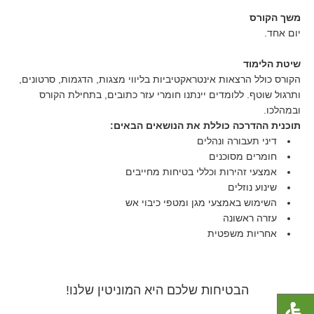
משך הקורס
יום אחד.
שיטת הלימוד
הקורס כולל הרצאות אינטראקטיביות בליווי מצגות, הדגמות, סרטונים,
ותרגול שוטף. ללומדים יינתנו חומרי עזר כתובים, בתחילת הקורס
ובמהלכו.
תוכנית ההדרכה כוללת את הנושאים הבאים:
דיני תעבורה ונהלים
חומרים מסוכנים
אמצעי זהירות וכללי בטיחות מחייבים
שינוע נוזלים
השימוש באמצעי מגן ומטפי כיבוי אש
עזרה ראשונה
אחריות משפטית
הבטיחות שלכם היא המוניטין שלנו!