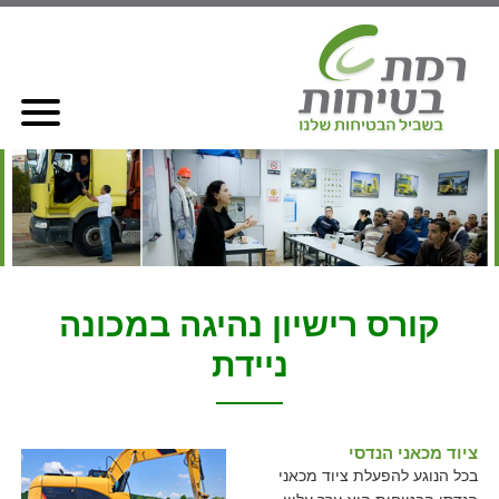
קורס רישיון נהיגה במכונה
ניידת
ציוד מכאני הנדסי
בכל הנוגע להפעלת ציוד מכאני