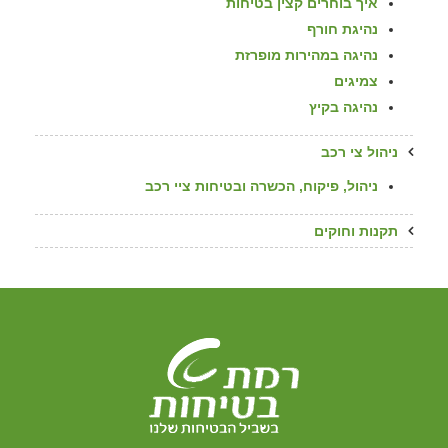
איך בוחרים קצין בטיחות
נהיגת חורף
נהיגה במהירות מופרזת
צמיגים
נהיגה בקיץ
ניהול צי רכב
ניהול, פיקוח, הכשרה ובטיחות ציי רכב
תקנות וחוקים