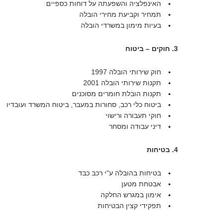
האינפלציה והשפעתה על דוחות כספיים
תמחיר וקביעת מחירי הובלה
בעיות מימון במשרדי הובלה
3. חוקים – ביטוח
חוק שירותי הובלה 1997
תקנות שירותי הובלה 2001
תקנות הובלת חומרים מסוכנים
ביטוח כלי רכב, סחורות במעבר, ביטוח המשרד ועובדיו
חוקי תעבורה ורישוי
דיני עבודה ומסחר
4. בטיחות
בטיחות בהובלה ע"י רכב כבד
אבטחת מטען
אימון במגרש החלקה
תפקידי קצין הבטיחות