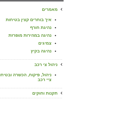
מאמרים
איך בוחרים קצין בטיחות
נהיגת חורף
נהיגה במהירות מופרזת
צמיגים
נהיגה בקיץ
ניהול צי רכב
ניהול, פיקוח, הכשרה ובטיחו
ציי רכב
תקנות וחוקים