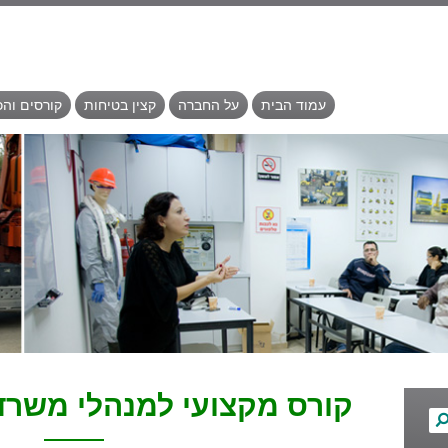
עמוד הבית
על החברה
קצין בטיחות
קורסים וה
קורס מקצועי למנהלי משרד