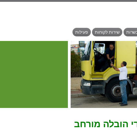
כשרות
שירות לקוחות
פעילות
י הובלה מורחב